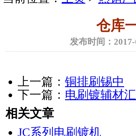
仓库
发布时间：2017-07
上一篇：
铜排刷锡中
下一篇：
电刷镀辅材汇
相关文章
JC系列电刷镀机