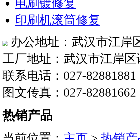
电刷镀修复
印刷机滚筒修复
办公地址：武汉市江岸区
工厂地址：武汉市江岸区
联系电话：027-82881881
图文传真：027-82881662
热销产品
当前位置：
主页
>
热销产