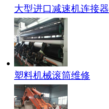
大型进口减速机连接器
塑料机械滚筒维修