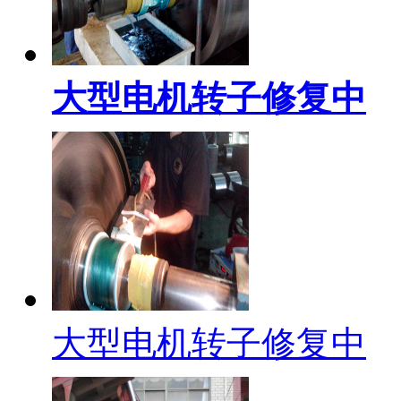
大型电机转子修复中
大型电机转子修复中