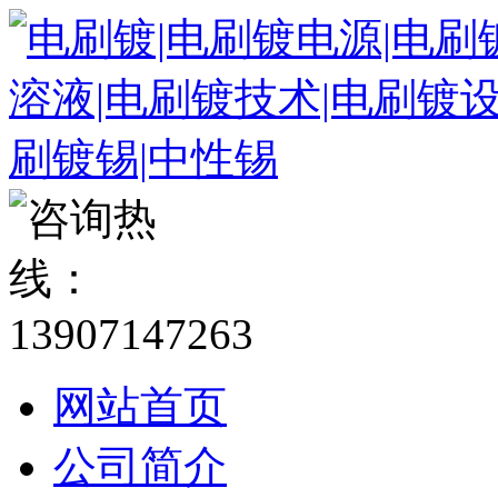
网站首页
公司简介