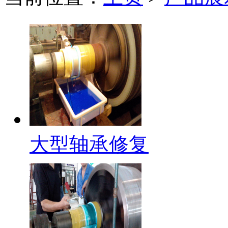
大型轴承修复