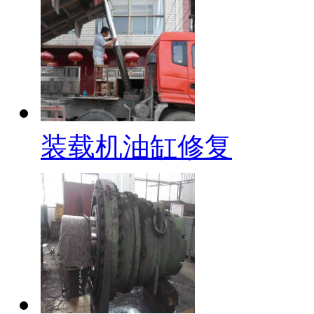
装载机油缸修复