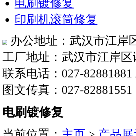
电刷镀修复
印刷机滚筒修复
办公地址：武汉市江岸区
工厂地址：武汉市江岸区
联系电话：027-82881881 /
图文传真：027-82881551
电刷镀修复
当前位置：
主页
>
产品展