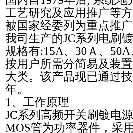
工艺研究及应用推广等方
被国家经委列为重点推广
我司生产的JC系列电刷
规格有:15A、30Ａ、50A
按用户所需分简易及装置
大类。该产品现已通过技
年。
1、工作原理
JC系列高频开关刷镀电源以
MOS管为功率器件，采