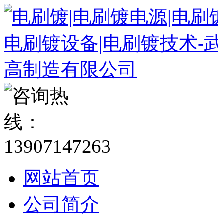
网站首页
公司简介