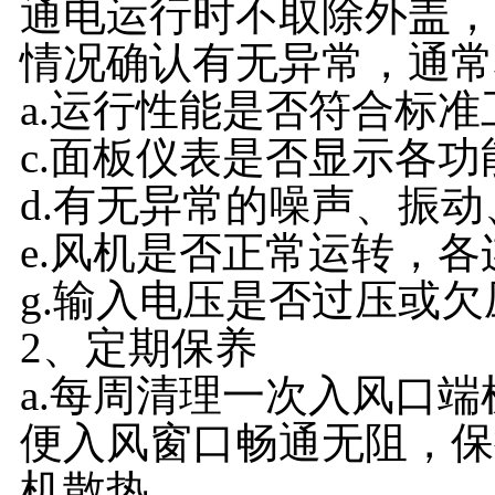
通电运行时不取除外盖，
情况确认有无异常，通常
a.运行性能是否符合标准
c.面板仪表是否显示各
d.有无异常的噪声、振
e.风机是否正常运转，
g.输入电压是否过压或欠
2、定期保养
a.每周清理一次入风口
便入风窗口畅通无阻，保
机散热。