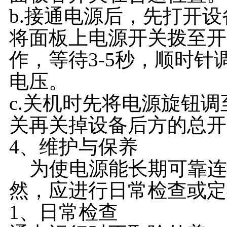
b.接通电源后，先打开
将面板上电源开关拨至开
作，等待3-5秒，顺时
电压。
c.关机时先将电源旋钮
关再关掉设备后方的总开
4、维护与保养
为使电源能长期可靠连
然，应进行日常检查或定
1、日常检查