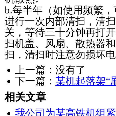
b.每半年（如使用频繁
进行一次内部清扫，清扫
关，等待三十分钟再打开
扫机盖、风扇、散热器和
扫，清扫时注意勿损坏电
上一篇：没有了
下一篇：
某机起落架“
相关文章
我公司为某高铁机组紧