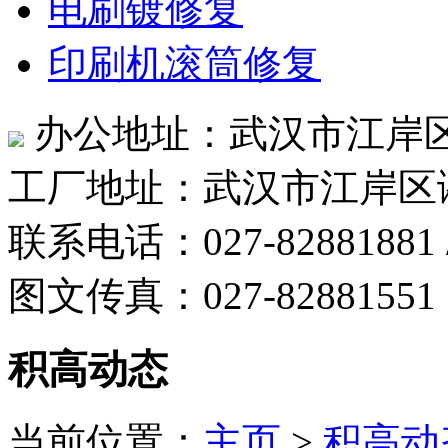
电刷镀修复
印刷机滚筒修复
办公地址：武汉市江岸区
工厂地址：武汉市江岸区
联系电话：027-82881881 /
图文传真：027-82881551
积高动态
当前位置：
主页
>
积高动