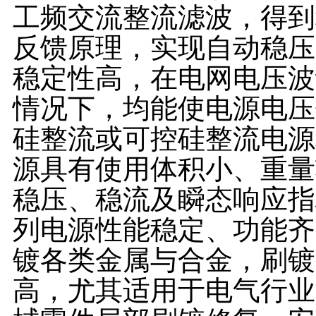
工频交流整流滤波，得到
反馈原理，实现自动稳压
稳定性高，在电网电压波
情况下，均能使电源电压
硅整流或可控硅整流电源
源具有使用体积小、重量
稳压、稳流及瞬态响应指
列电源性能稳定、功能齐
镀各类金属与合金，刷镀
高，尤其适用于电气行业