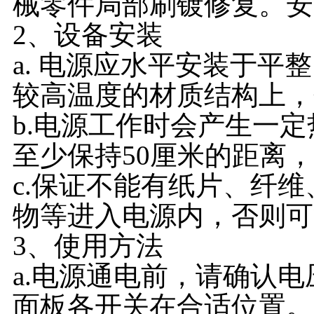
械零件局部刷镀修复。安
2、设备安装
a. 电源应水平安装于平
较高温度的材质结构上，
b.电源工作时会产生一
至少保持50厘米的距离
c.保证不能有纸片、纤维
物等进入电源内，否则可
3、使用方法
a.电源通电前，请确认
面板各开关在合适位置。