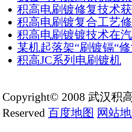
积高电刷镀修复技术获
积高电刷镀复合工艺修
积高电刷镀镀技术在汽
某机起落架“刷镀镉“
积高JC系列电刷镀机
Copyright© 2008 武汉积
Reserved
百度地图
网站地