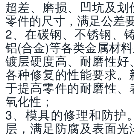
超差、磨损、凹坑及划
零件的尺寸，满足公差
2、在碳钢、不锈钢、铸铁
铝(合金)等各类金属材
镀层硬度高、耐磨性好
各种修复的性能要求。
于提高零件的耐磨性、
氧化性；
3、模具的修理和防护
层，满足防腐及表面光