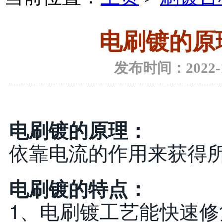
电刷镀的原
发布时间：2022-12
电刷镀的原理：
依靠电流的作用来获得
电刷镀的特点：
1、电刷镀工艺能快速