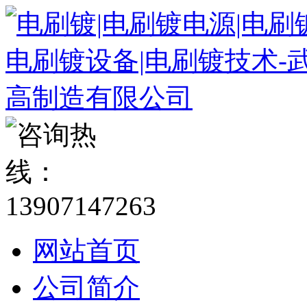
网站首页
公司简介