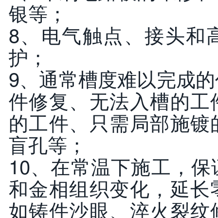
银等；
8、电气触点、接头和
护；
9、通常槽度难以完成
件修复、无法入槽的工
的工件、只需局部施镀
盲孔等；
10、在常温下施工，
和金相组织变化，延长
如铸件沙眼、淬火裂纹