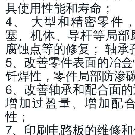
具使用性能和寿命；
4、 大型和精密零件
塞、机体、导杆等局部
腐蚀点等的修复； 轴承
5、改善零件表面的冶
钎焊性，零件局部防渗
6、改善轴承和配合面
增加过盈量、增加配
性；
7、印刷电路板的维修