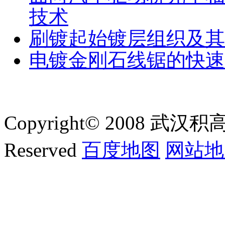
技术
刷镀起始镀层组织及其
电镀金刚石线锯的快速
Copyright© 2008 武汉积
Reserved
百度地图
网站地