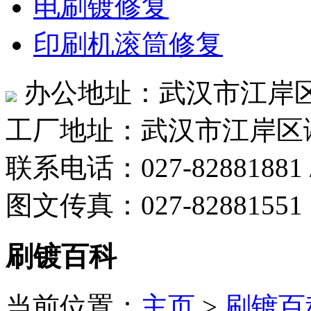
电刷镀修复
印刷机滚筒修复
办公地址：武汉市江岸区
工厂地址：武汉市江岸区
联系电话：027-82881881 /
图文传真：027-82881551
刷镀百科
当前位置：
主页
>
刷镀百