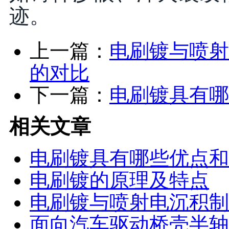
迹。
上一篇：
电刷镀与喷射
的对比
下一篇：
电刷镀具有哪
相关文章
电刷镀具有哪些优点和
电刷镀的原理及特点
电刷镀与喷射电沉积制
面向汽车驱动桥壳半轴