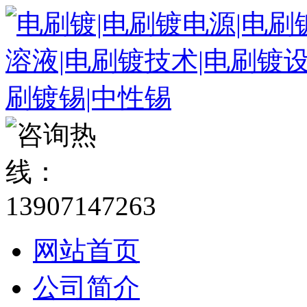
网站首页
公司简介