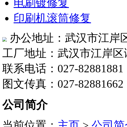
电刷镀修复
印刷机滚筒修复
办公地址：武汉市江岸区
工厂地址：武汉市江岸区
联系电话：027-82881881
图文传真：027-82881662
公司简介
当前位置：
主页
>
公司简