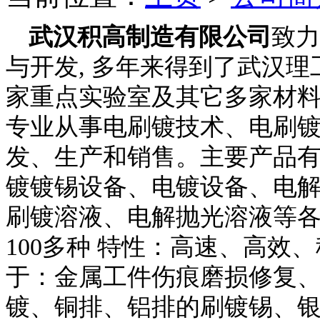
武汉积高制造有限公司
致力
与开发, 多年来得到了武汉
家重点实验室及其它多家材
专业从事电刷镀技术、电刷
发、生产和销售。主要产品有
镀镀锡设备、电镀设备、电
刷镀溶液、电解抛光溶液等各
100多种 特性：高速、高效
于：金属工件伤痕磨损修复
镀、铜排、铝排的刷镀锡、银