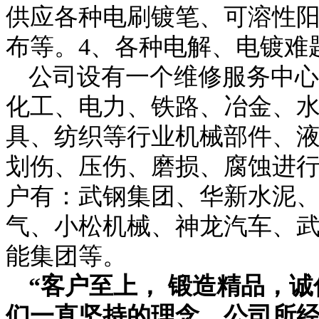
供应各种电刷镀笔、可溶性
布等。4、各种电解、电镀难
公司设有一个维修服务中心
化工、电力、铁路、冶金、
具、纺织等行业机械部件、
划伤、压伤、磨损、腐蚀进
户有：武钢集团、华新水泥
气、小松机械、神龙汽车、
能集团等。
“客户至上， 锻造精品，
们一直坚持的理念，公司所