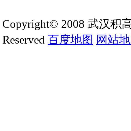
Copyright© 2008 武汉积
Reserved
百度地图
网站地