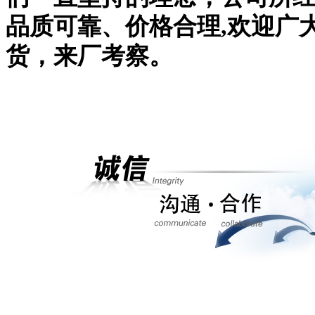
品质可靠、价格合理,欢迎广
货，来厂考察。